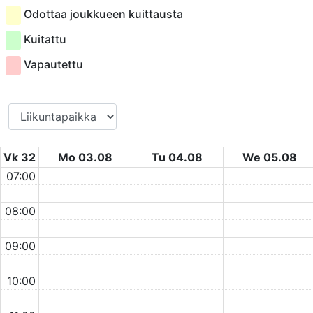
Odottaa joukkueen kuittausta
Kuitattu
Vapautettu
Vk 32
Mo 03.08
Tu 04.08
We 05.08
07:00
08:00
09:00
10:00