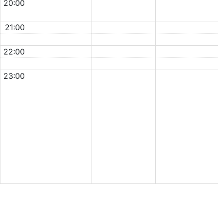
20:00
21:00
22:00
23:00