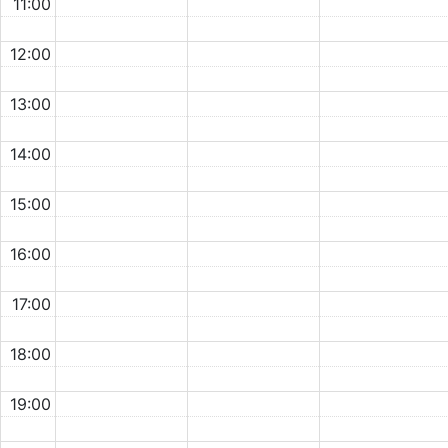
11:00
12:00
13:00
14:00
15:00
16:00
17:00
18:00
19:00