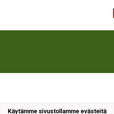
Käytämme sivustollamme evästeitä