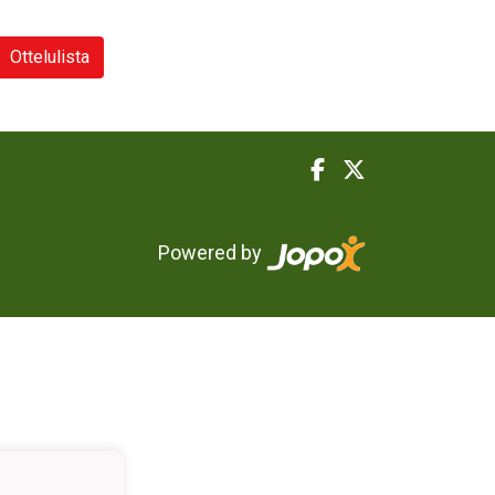
Ottelulista
Powered by