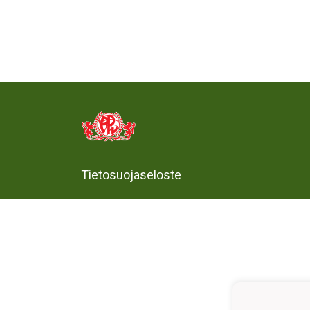
Tietosuojaseloste