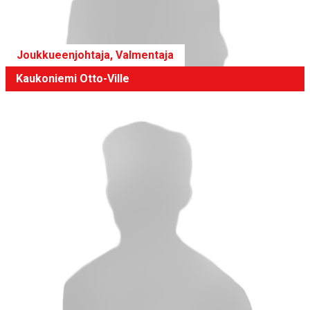
Joukkueenjohtaja, Valmentaja
Kaukoniemi Otto-Ville