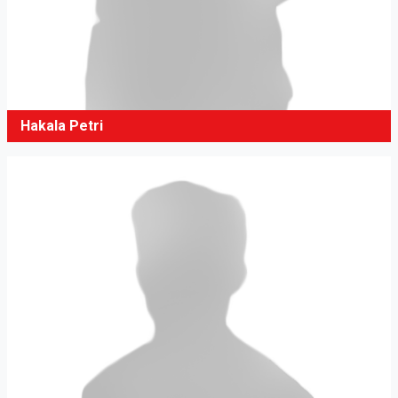
Hakala Petri