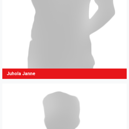
Juhola Janne