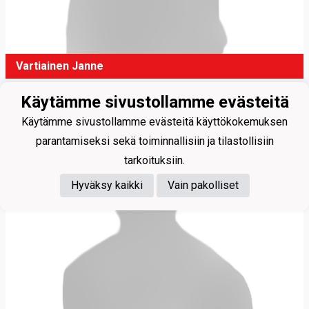
Vartiainen Janne
Käytämme sivustollamme evästeitä
Käytämme sivustollamme evästeitä käyttökokemuksen
parantamiseksi sekä toiminnallisiin ja tilastollisiin
tarkoituksiin.
Hyväksy kaikki
Vain pakolliset