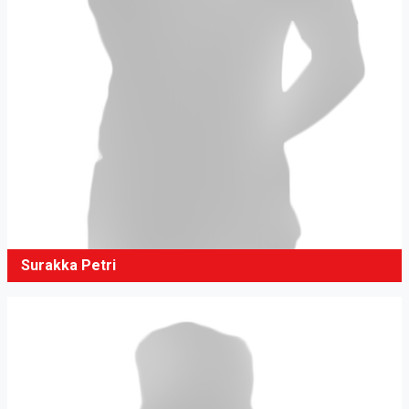
Surakka Petri