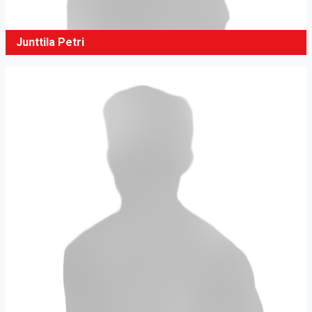
Junttila Petri