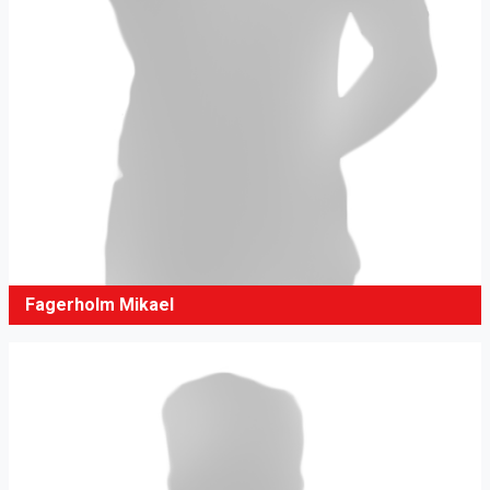
Fagerholm Mikael