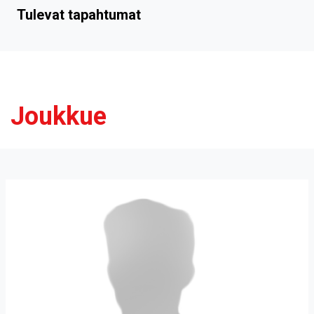
Tulevat tapahtumat
Joukkue