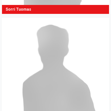
Sorri Tuomas