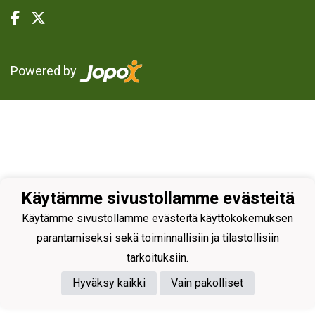
Powered by
Käytämme sivustollamme evästeitä
Käytämme sivustollamme evästeitä käyttökokemuksen
parantamiseksi sekä toiminnallisiin ja tilastollisiin
tarkoituksiin.
Hyväksy kaikki
Vain pakolliset