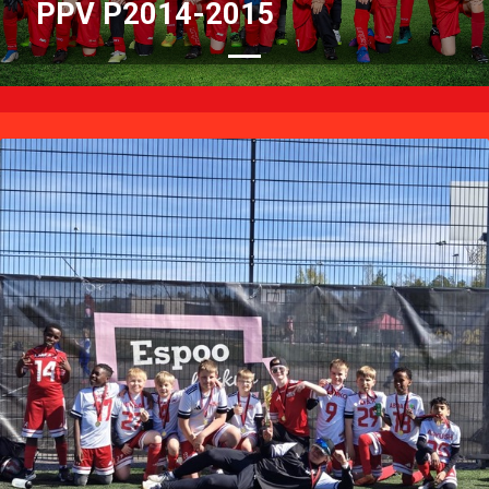
PPV P2014-2015