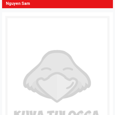
Nguyen Sam