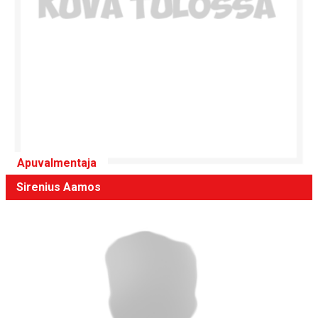
Apuvalmentaja
Sirenius Aamos