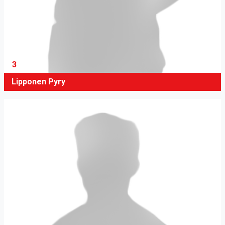
3
Lipponen Pyry