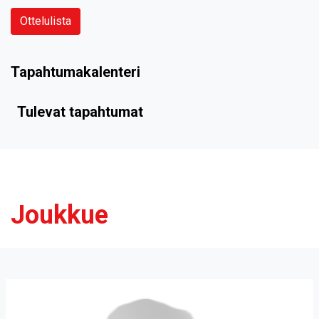
Ottelulista
Tapahtumakalenteri
Tulevat tapahtumat
Joukkue