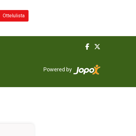
Ottelulista
Powered by