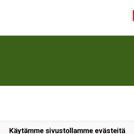
Käytämme sivustollamme evästeitä