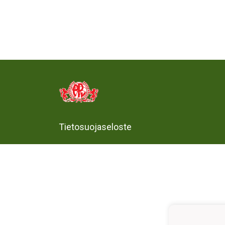
Tietosuojaseloste