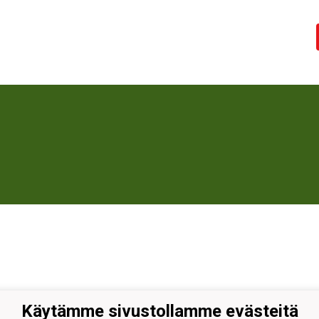
Käytämme sivustollamme evästeitä