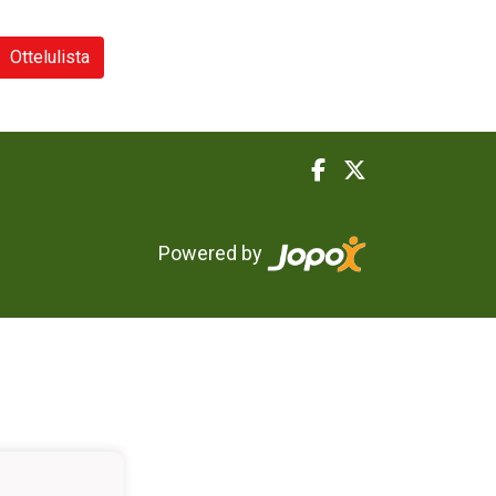
Ottelulista
Powered by