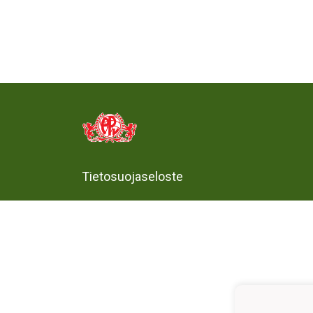
Tietosuojaseloste