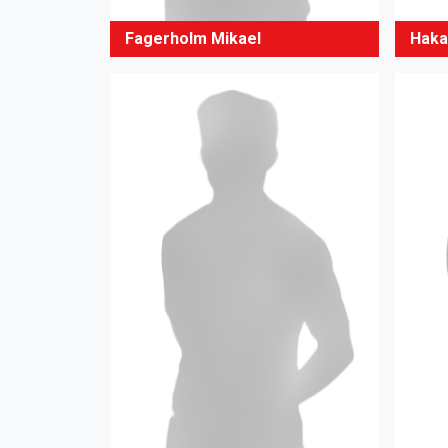
Fagerholm Mikael
Haka