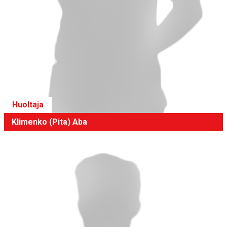
Huoltaja
Klimenko (Pita) Aba