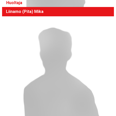
Huoltaja
Liinamo (Pita) Mika