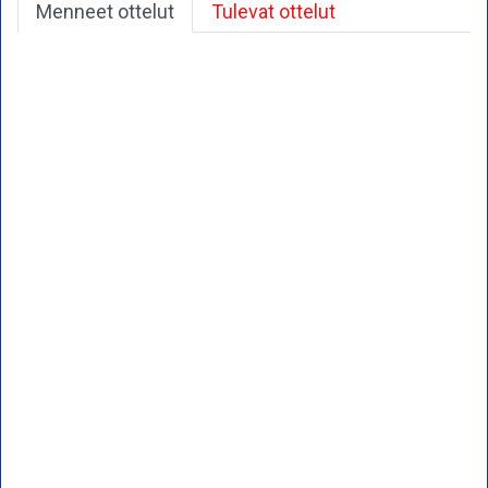
Menneet ottelut
Tulevat ottelut