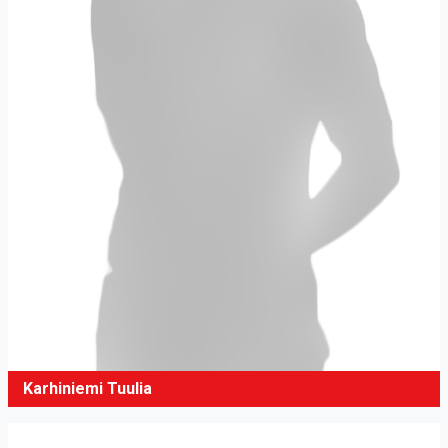
Karhiniemi Tuulia