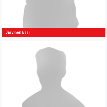
Järvinen Essi