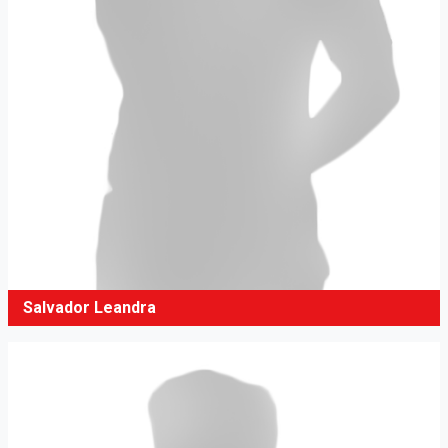
Salvador Leandra