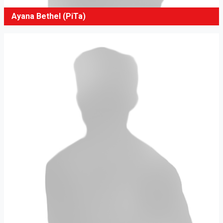
Ayana Bethel (PiTa)