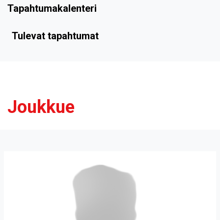
Tapahtumakalenteri
Tulevat tapahtumat
Joukkue