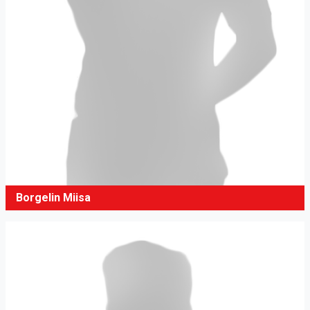
Borgelin Miisa