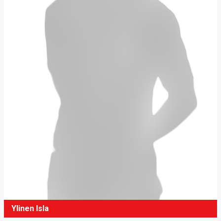
Ylinen Isla