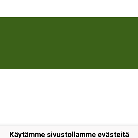
Käytämme sivustollamme evästeitä