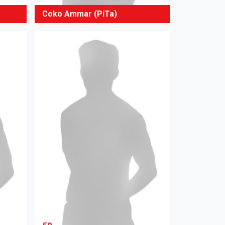
Coko Ammar (PiTa)