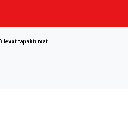
ulevat tapahtumat