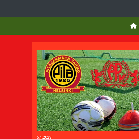
6.1.2023