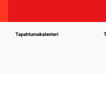
Tapahtumakalenteri
T