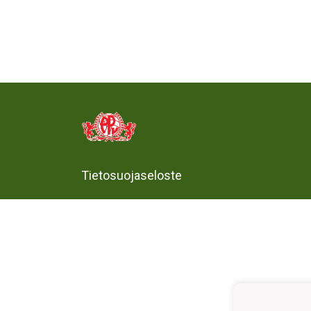
Tietosuojaseloste