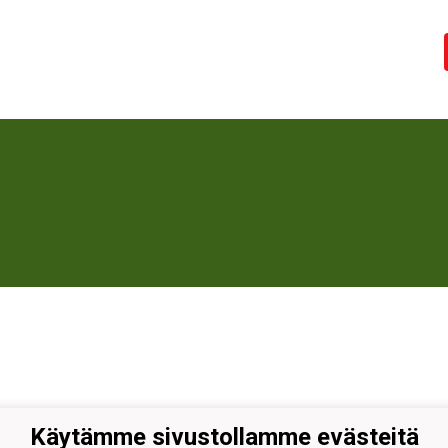
Käytämme sivustollamme evästeitä