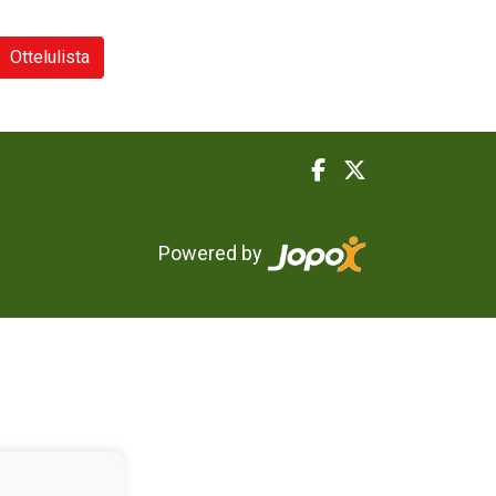
Ottelulista
Powered by