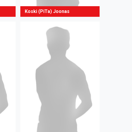
Koski (PiTa) Joonas