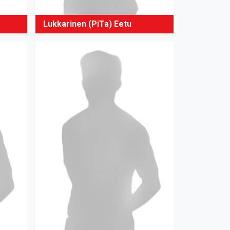
Lukkarinen (PiTa) Eetu