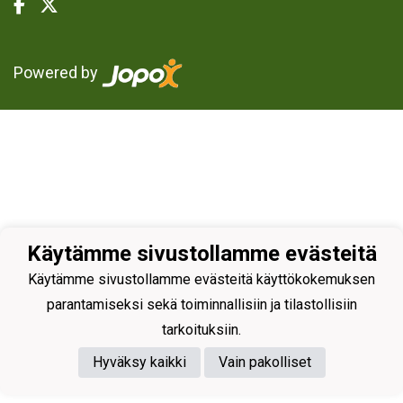
Powered by
Käytämme sivustollamme evästeitä
Käytämme sivustollamme evästeitä käyttökokemuksen
parantamiseksi sekä toiminnallisiin ja tilastollisiin
tarkoituksiin.
Hyväksy kaikki
Vain pakolliset