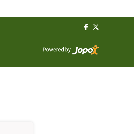
Powered by