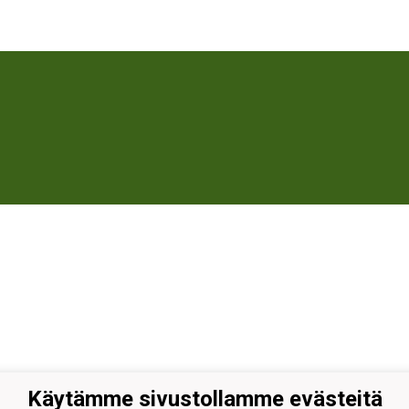
Käytämme sivustollamme evästeitä