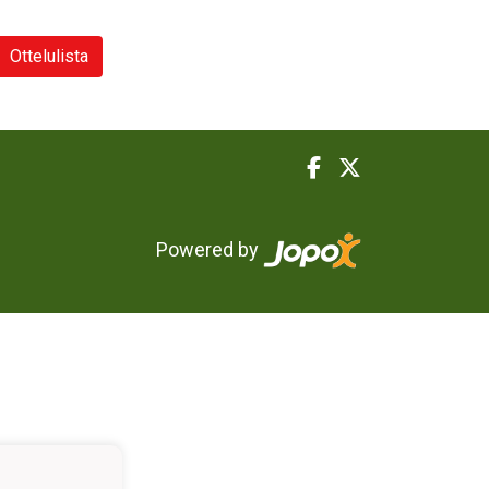
Ottelulista
Powered by