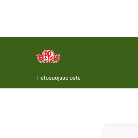
Tietosuojaseloste