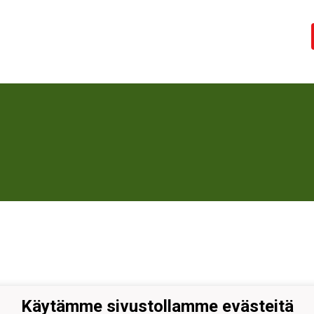
Käytämme sivustollamme evästeitä