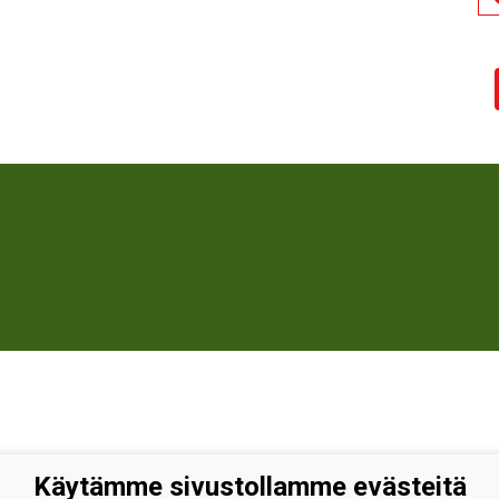
Käytämme sivustollamme evästeitä