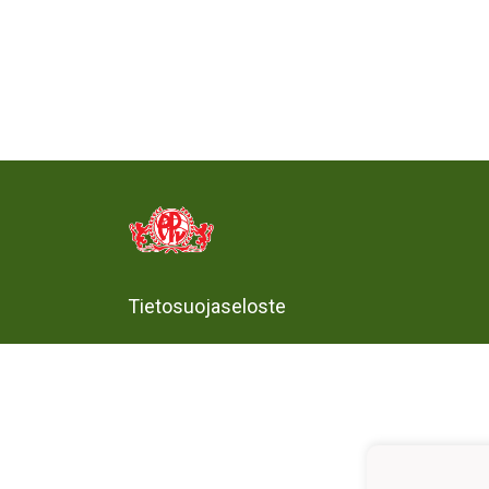
Tietosuojaseloste