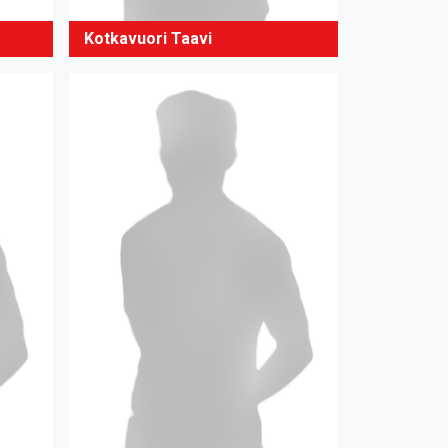
Kotkavuori Taavi