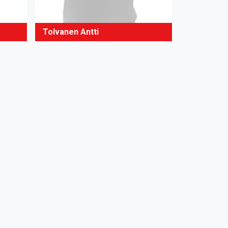
Tolvanen Antti