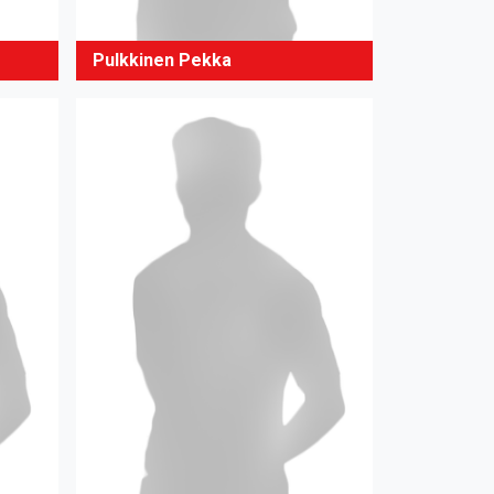
Pulkkinen Pekka