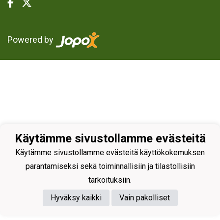
Powered by
Käytämme sivustollamme evästeitä
Käytämme sivustollamme evästeitä käyttökokemuksen
parantamiseksi sekä toiminnallisiin ja tilastollisiin
tarkoituksiin.
Hyväksy kaikki
Vain pakolliset