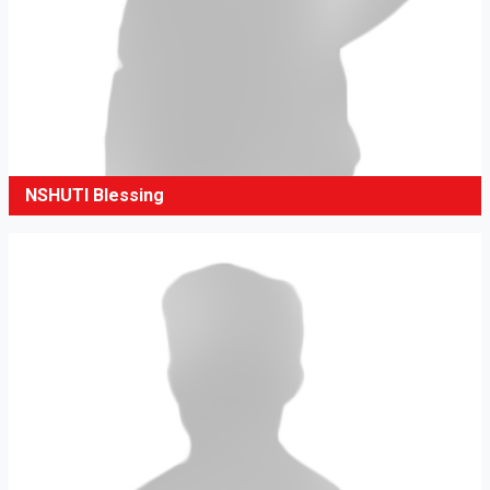
NSHUTI Blessing