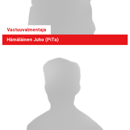
Vastuuvalmentaja
Hämäläinen Juho (PiTa)