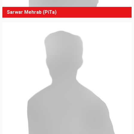
Sarwar Mehrab (PiTa)