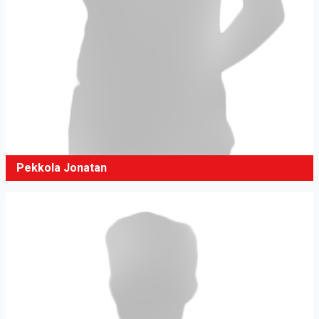
Pekkola Jonatan