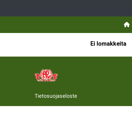
Ei lomakkeita
Tietosuojaseloste