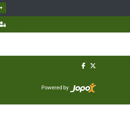
▾
Powered by