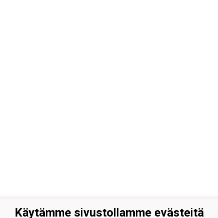
Käytämme sivustollamme evästeitä