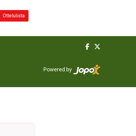
Ottelulista
Powered by