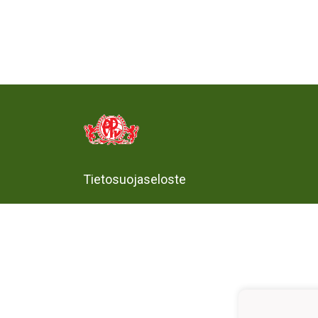
Tietosuojaseloste