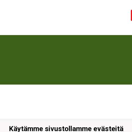
Käytämme sivustollamme evästeitä