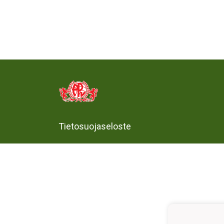
Tietosuojaseloste