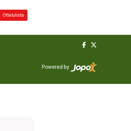
Ottelulista
Powered by