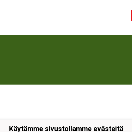
Käytämme sivustollamme evästeitä