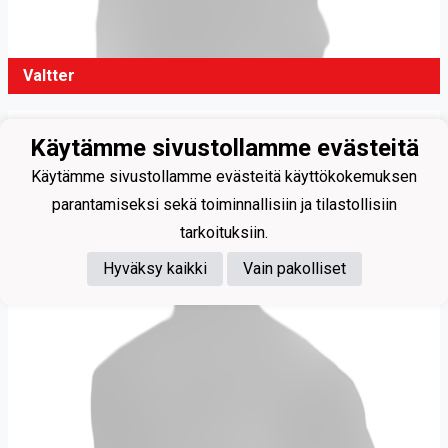
Valtter
Käytämme sivustollamme evästeitä
Käytämme sivustollamme evästeitä käyttökokemuksen
parantamiseksi sekä toiminnallisiin ja tilastollisiin
tarkoituksiin.
Hyväksy kaikki
Vain pakolliset