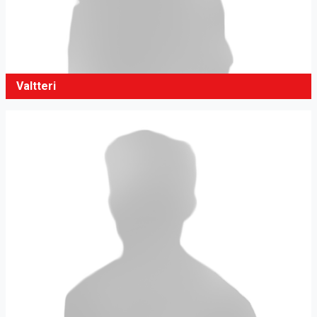
Valtteri