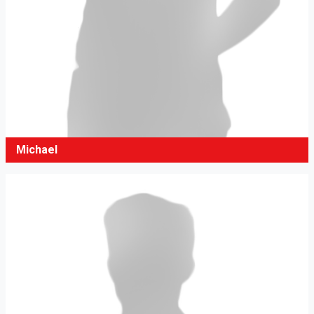
Michael