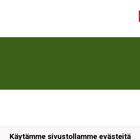
Käytämme sivustollamme evästeitä