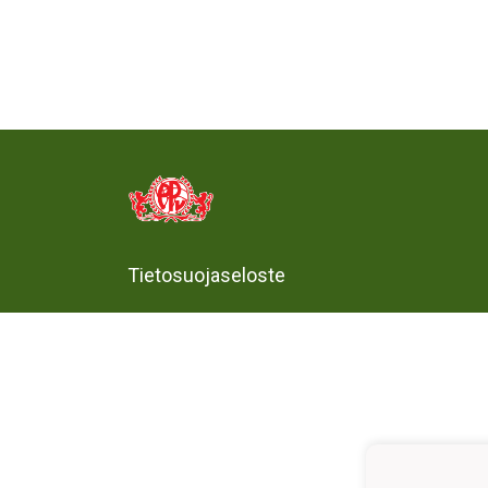
Tietosuojaseloste