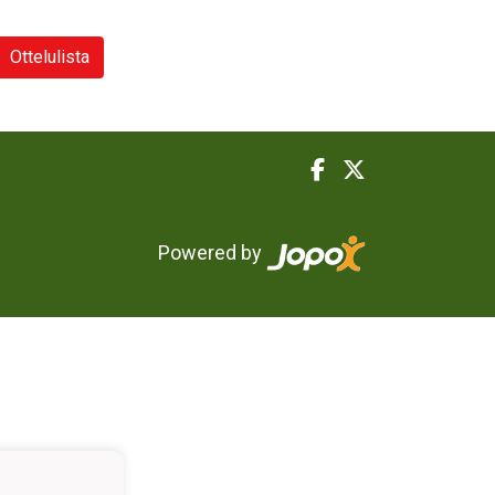
Ottelulista
Powered by