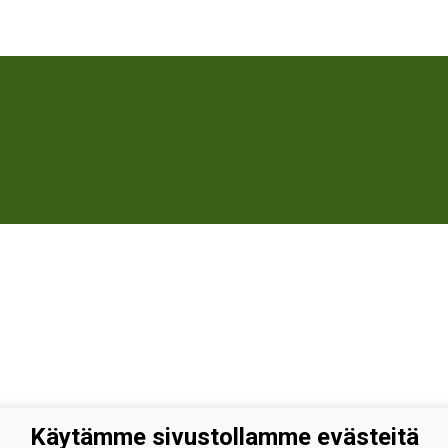
Käytämme sivustollamme evästeitä