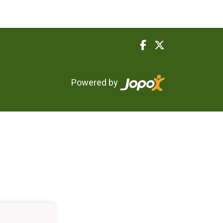
Powered by