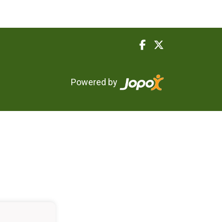
Powered by