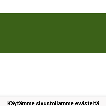
Käytämme sivustollamme evästeitä