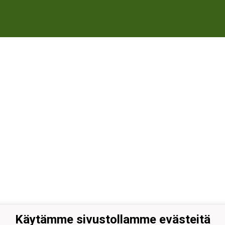
Käytämme sivustollamme evästeitä