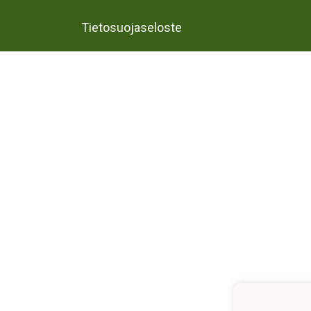
Tietosuojaseloste