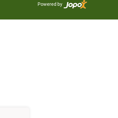
Powered by