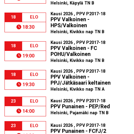
Helsinki, Käpylä TN B
Kausi 2026 , PPV P2017-18
18
ELO
PPV Valkoinen -
HPS/Valkoinen
18:30
Helsinki, Kivikko nap TN B
Kausi 2026 , PPV P2017-18
18
ELO
PPV Valkoinen - FC
POHU/Valkoinen
19:00
Helsinki, Kivikko nap TN B
Kausi 2026 , PPV P2017-18
18
ELO
PPV Valkoinen -
PPJ/Jätkäsaari keltainen
19:30
Helsinki, Kivikko nap TN A
Kausi 2026 , PPV P2017-18
23
ELO
PPV Punainen - PEP/Red
14:00
Helsinki, Pajamäki nap TN B
Kausi 2026 , PPV P2017-18
23
ELO
PPV Punainen - FCFJ/2