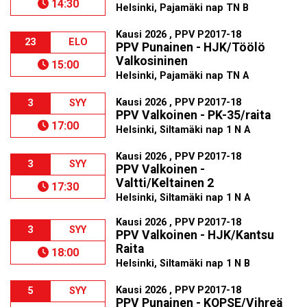
14:30
Helsinki, Pajamäki nap TN B
Kausi 2026 , PPV P2017-18
23
ELO
PPV Punainen - HJK/Töölö
Valkosininen
15:00
Helsinki, Pajamäki nap TN A
Kausi 2026 , PPV P2017-18
3
SYY
PPV Valkoinen - PK-35/raita
17:00
Helsinki, Siltamäki nap 1 N A
Kausi 2026 , PPV P2017-18
3
SYY
PPV Valkoinen -
Valtti/Keltainen 2
17:30
Helsinki, Siltamäki nap 1 N A
Kausi 2026 , PPV P2017-18
3
SYY
PPV Valkoinen - HJK/Kantsu
Raita
18:00
Helsinki, Siltamäki nap 1 N B
Kausi 2026 , PPV P2017-18
5
SYY
PPV Punainen - KOPSE/Vihreä