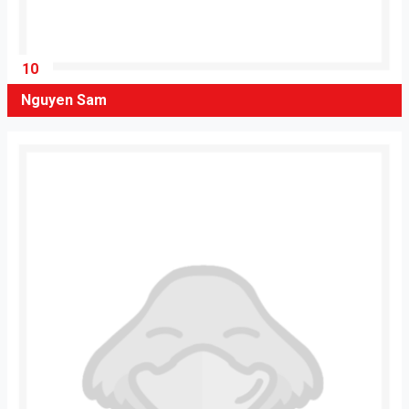
10
Nguyen Sam