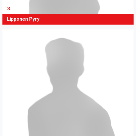
3
Lipponen Pyry