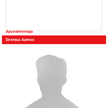
Apuvalmentaja
Sirenius Aamos