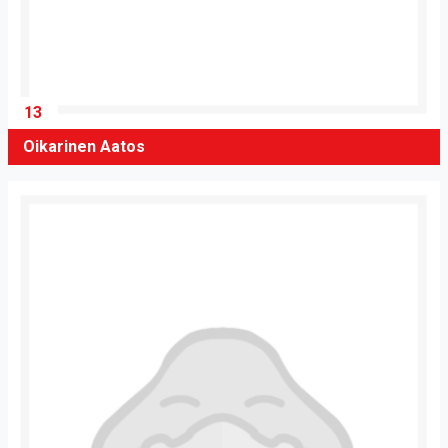
13
Oikarinen Aatos