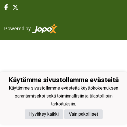
Powered by
Käytämme sivustollamme evästeitä
Käytämme sivustollamme evästeitä käyttökokemuksen
parantamiseksi sekä toiminnallisiin ja tilastollisiin
tarkoituksiin.
Hyväksy kaikki
Vain pakolliset