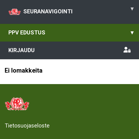
▾
SEURANAVIGOINTI
PPV EDUSTUS
▾
KIRJAUDU
Ei lomakkeita
Tietosuojaseloste