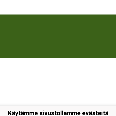
Käytämme sivustollamme evästeitä