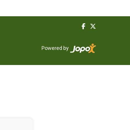
Powered by