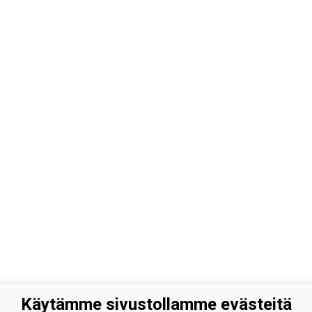
Käytämme sivustollamme evästeitä