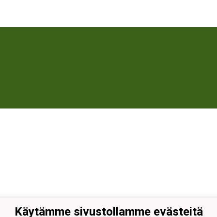
Käytämme sivustollamme evästeitä