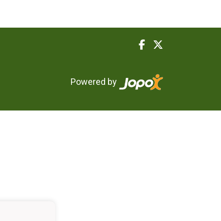
Powered by