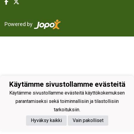
Powered by
Käytämme sivustollamme evästeitä
Käytämme sivustollamme evästeitä käyttökokemuksen
parantamiseksi sekä toiminnallisiin ja tilastollisiin
tarkoituksiin.
Hyväksy kaikki
Vain pakolliset