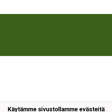
Käytämme sivustollamme evästeitä