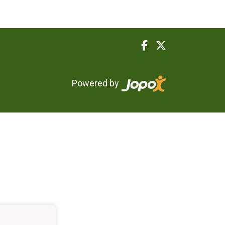
Powered by