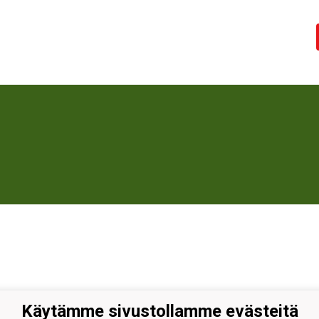
Käytämme sivustollamme evästeitä