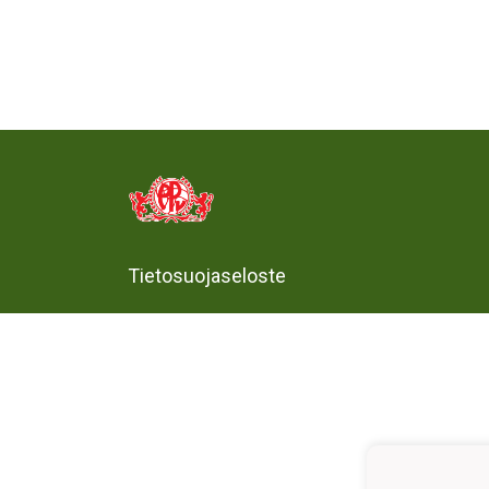
Tietosuojaseloste