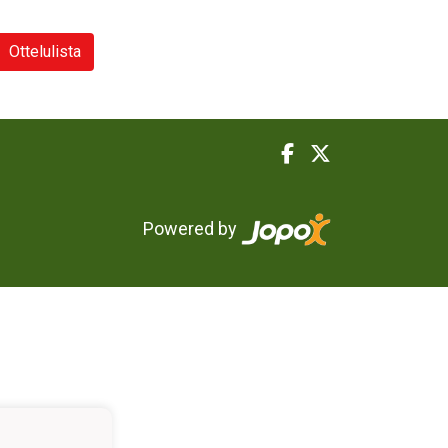
Ottelulista
Powered by