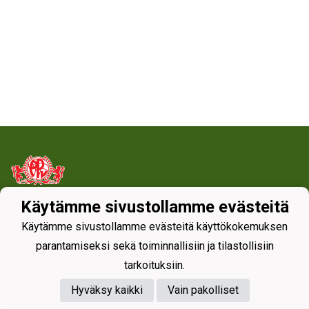
Käytämme sivustollamme evästeitä
Tietosuojaseloste
Käytämme sivustollamme evästeitä käyttökokemuksen
parantamiseksi sekä toiminnallisiin ja tilastollisiin
tarkoituksiin.
Hyväksy kaikki
Vain pakolliset