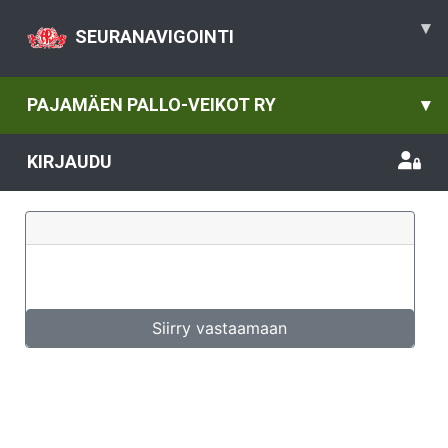
▾
SEURANAVIGOINTI
PAJAMÄEN PALLO-VEIKOT RY
▾
KIRJAUDU