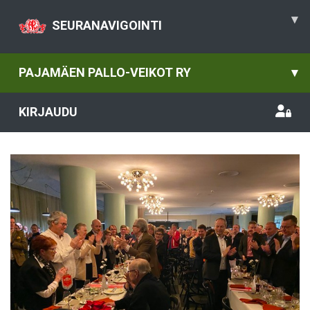
▾
SEURANAVIGOINTI
PAJAMÄEN PALLO-VEIKOT RY
▾
KIRJAUDU