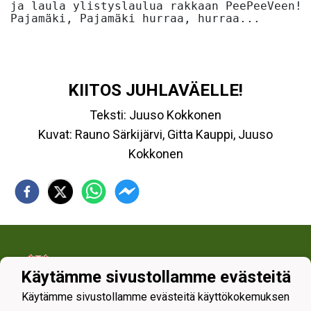
ja laula ylistyslaulua rakkaan PeePeeVeen!

KIITOS JUHLAVÄELLE!
Teksti: Juuso Kokkonen
Kuvat: Rauno Särkijärvi, Gitta Kauppi, Juuso
Kokkonen
Käytämme sivustollamme evästeitä
Käytämme sivustollamme evästeitä käyttökokemuksen