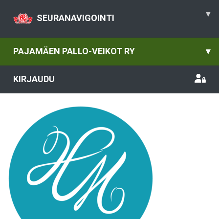
▾
SEURANAVIGOINTI
PAJAMÄEN PALLO-VEIKOT RY
▾
KIRJAUDU