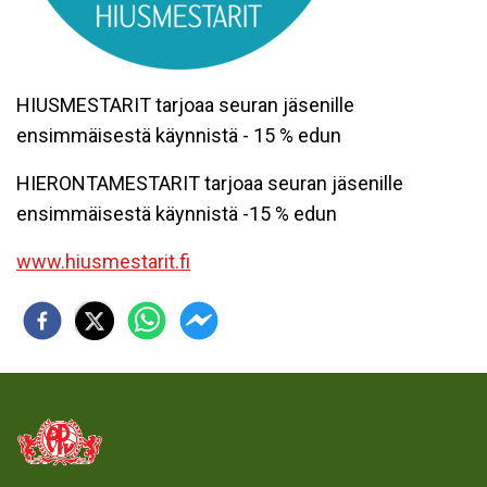
HIUSMESTARIT tarjoaa seuran jäsenille
ensimmäisestä käynnistä - 15 % edun
HIERONTAMESTARIT tarjoaa seuran jäsenille
ensimmäisestä käynnistä -15 % edun
www.hiusmestarit.fi