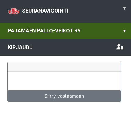
▾
SEURANAVIGOINTI
PAJAMÄEN PALLO-VEIKOT RY
▾
KIRJAUDU