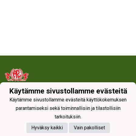
Käytämme sivustollamme evästeitä
Tietosuojaseloste
Käytämme sivustollamme evästeitä käyttökokemuksen
parantamiseksi sekä toiminnallisiin ja tilastollisiin
tarkoituksiin.
Hyväksy kaikki
Vain pakolliset