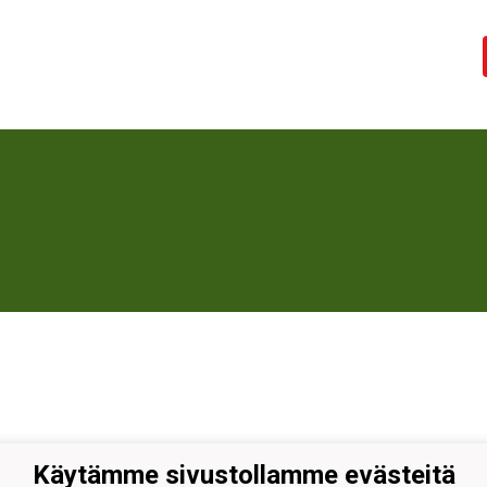
Käytämme sivustollamme evästeitä