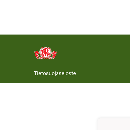
Tietosuojaseloste