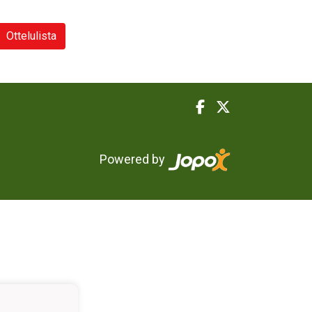
Ottelulista
Powered by