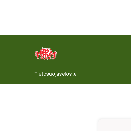
Tietosuojaseloste