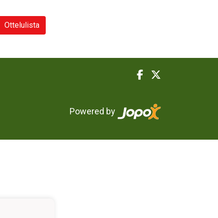
Ottelulista
Powered by