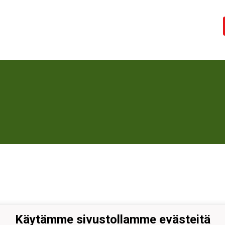
Käytämme sivustollamme evästeitä