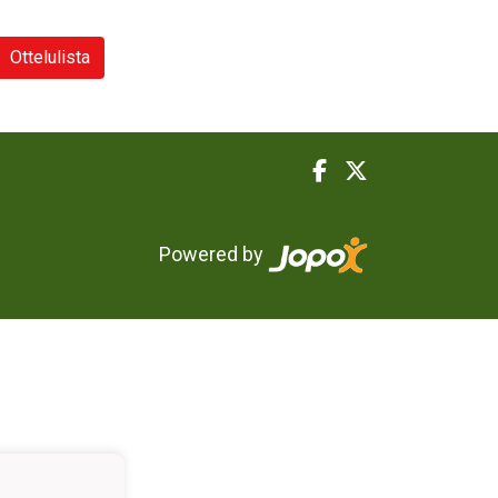
Ottelulista
Powered by