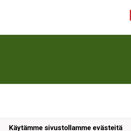
Käytämme sivustollamme evästeitä