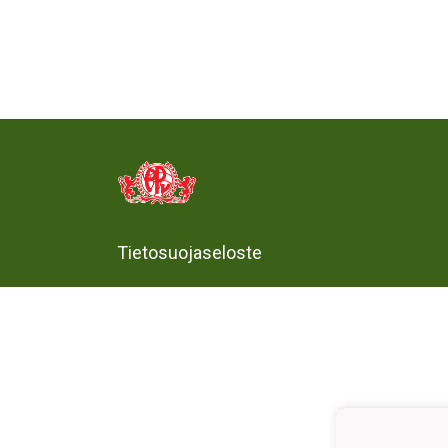
Tietosuojaseloste