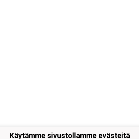
Käytämme sivustollamme evästeitä