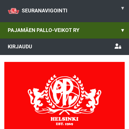
▾
SEURANAVIGOINTI
PAJAMÄEN PALLO-VEIKOT RY
▾
KIRJAUDU