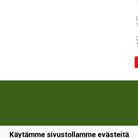
Käytämme sivustollamme evästeitä