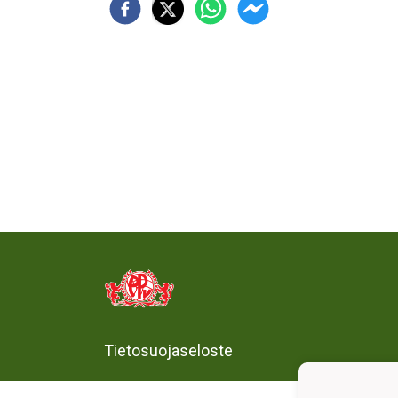
Tietosuojaseloste