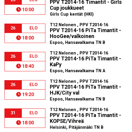
PPV T2014-16 Timantit - Girls
Cup joukkueet
10:00
Girls Cup kentät (HKI)
T12 Nelonen , PPV T2014-16
26
ELO
PPV T2014-16 PiTa Timantit -
HooGee/valkoinen
18:00
Espoo, Hansavalkama TN B
T12 Nelonen , PPV T2014-16
26
ELO
PPV T2014-16 PiTa Timantit -
KaPy
18:40
Espoo, Hansavalkama TN A
T12 Nelonen , PPV T2014-16
26
ELO
PPV T2014-16 PiTa Timantit -
HJK/City val
19:20
Espoo, Hansavalkama TN B
T12 Nelonen , PPV T2014-16
31
ELO
PPV T2014-16 PiTa Timantit -
KOPSE/Vihreä
18:00
Helsinki, Pitäjänmäki TN B